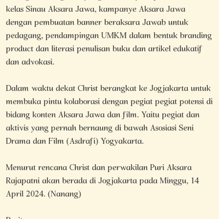
kelas Sinau Aksara Jawa, kampanye Aksara Jawa
dengan pembuatan banner beraksara Jawab untuk
pedagang, pendampingan UMKM dalam bentuk branding
product dan literasi penulisan buku dan artikel edukatif
dan advokasi.
Dalam waktu dekat Christ berangkat ke Jogjakarta untuk
membuka pintu kolaborasi dengan pegiat pegiat potensi di
bidang konten Aksara Jawa dan film. Yaitu pegiat dan
aktivis yang pernah bernaung di bawah Asosiasi Seni
Drama dan Film (Asdrafi) Yogyakarta.
Menurut rencana Christ dan perwakilan Puri Aksara
Rajapatni akan berada di Jogjakarta pada Minggu, 14
April 2024. (Nanang)