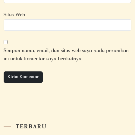
Situs Web
Simpan nama, email, dan situs web saya pada peramban
ini untuk komentar saya berikutnya.
TERBARU