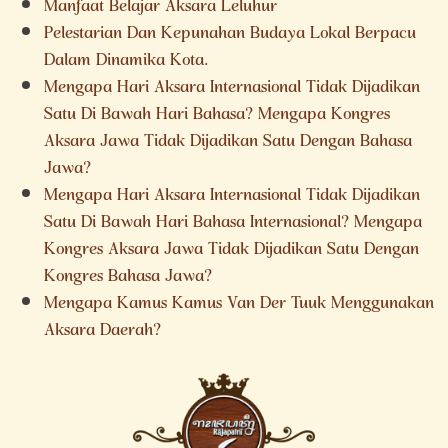
Manfaat Belajar Aksara Leluhur
Pelestarian Dan Kepunahan Budaya Lokal Berpacu
Dalam Dinamika Kota.
Mengapa Hari Aksara Internasional Tidak Dijadikan
Satu Di Bawah Hari Bahasa? Mengapa Kongres
Aksara Jawa Tidak Dijadikan Satu Dengan Bahasa
Jawa?
Mengapa Hari Aksara Internasional Tidak Dijadikan
Satu Di Bawah Hari Bahasa Internasional? Mengapa
Kongres Aksara Jawa Tidak Dijadikan Satu Dengan
Kongres Bahasa Jawa?
Mengapa Kamus Kamus Van Der Tuuk Menggunakan
Aksara Daerah?