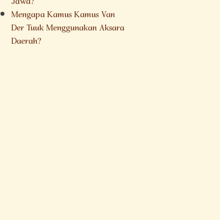
Jawa?
Mengapa Kamus Kamus Van
Der Tuuk Menggunakan Aksara
Daerah?