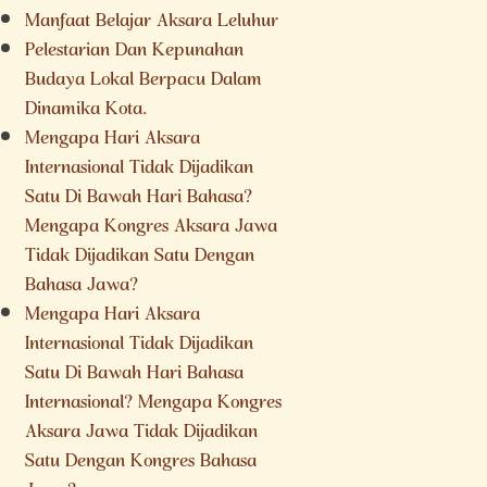
Manfaat Belajar Aksara Leluhur
Pelestarian Dan Kepunahan
Budaya Lokal Berpacu Dalam
Dinamika Kota.
Mengapa Hari Aksara
Internasional Tidak Dijadikan
Satu Di Bawah Hari Bahasa?
Mengapa Kongres Aksara Jawa
Tidak Dijadikan Satu Dengan
Bahasa Jawa?
Mengapa Hari Aksara
Internasional Tidak Dijadikan
Satu Di Bawah Hari Bahasa
Internasional? Mengapa Kongres
Aksara Jawa Tidak Dijadikan
Satu Dengan Kongres Bahasa