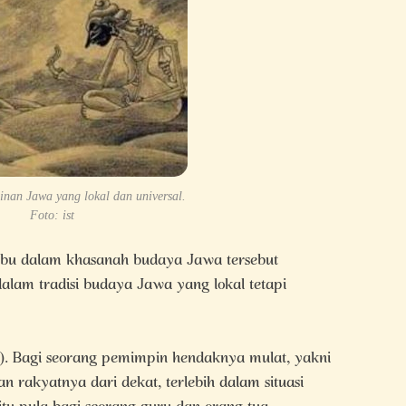
nan Jawa yang lokal dan universal.
Foto: ist
bu dalam khasanah budaya Jawa tersebut
am tradisi budaya Jawa yang lokal tetapi
i). Bagi seorang pemimpin hendaknya mulat, yakni
 rakyatnya dari dekat, terlebih dalam situasi