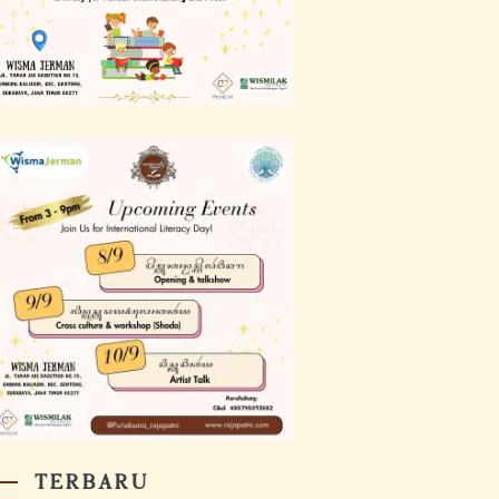
TERBARU