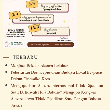
TERBARU
Manfaat Belajar Aksara Leluhur
Pelestarian Dan Kepunahan Budaya Lokal Berpacu
Dalam Dinamika Kota.
Mengapa Hari Aksara Internasional Tidak Dijadikan
Satu Di Bawah Hari Bahasa? Mengapa Kongres
Aksara Jawa Tidak Dijadikan Satu Dengan Bahasa
Jawa?