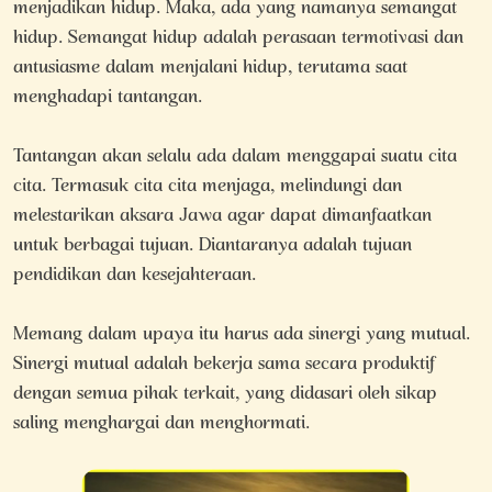
menjadikan hidup. Maka, ada yang namanya semangat
hidup. Semangat hidup adalah perasaan termotivasi dan
antusiasme dalam menjalani hidup, terutama saat
menghadapi tantangan.
Tantangan akan selalu ada dalam menggapai suatu cita
cita. Termasuk cita cita menjaga, melindungi dan
melestarikan aksara Jawa agar dapat dimanfaatkan
untuk berbagai tujuan. Diantaranya adalah tujuan
pendidikan dan kesejahteraan.
Memang dalam upaya itu harus ada sinergi yang mutual.
Sinergi mutual adalah bekerja sama secara produktif
dengan semua pihak terkait, yang didasari oleh sikap
saling menghargai dan menghormati.