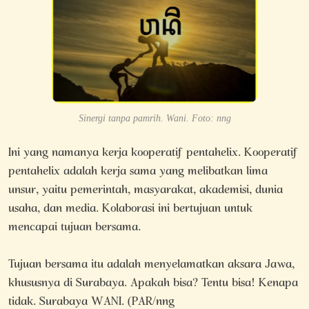
Sinergi tanpa pamrih. Wani. Foto: nng
Ini yang namanya kerja kooperatif pentahelix. Kooperatif
pentahelix adalah kerja sama yang melibatkan lima
unsur, yaitu pemerintah, masyarakat, akademisi, dunia
usaha, dan media. Kolaborasi ini bertujuan untuk
mencapai tujuan bersama.
Tujuan bersama itu adalah menyelamatkan aksara Jawa,
khususnya di Surabaya. Apakah bisa? Tentu bisa! Kenapa
tidak. Surabaya WANI. (PAR/nng