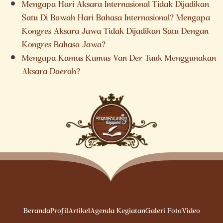
Mengapa Hari Aksara Internasional Tidak Dijadikan
Satu Di Bawah Hari Bahasa Internasional? Mengapa
Kongres Aksara Jawa Tidak Dijadikan Satu Dengan
Kongres Bahasa Jawa?
Mengapa Kamus Kamus Van Der Tuuk Menggunakan
Aksara Daerah?
Beranda
Profil
Artikel
Agenda Kegiatan
Galeri Foto
Video