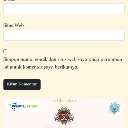
Situs Web
Simpan nama, email, dan situs web saya pada peramban
ini untuk komentar saya berikutnya.