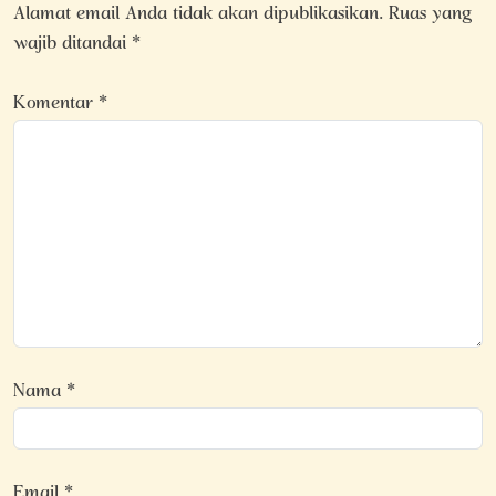
Alamat email Anda tidak akan dipublikasikan.
Ruas yang
wajib ditandai
*
Komentar
*
Nama
*
Email
*