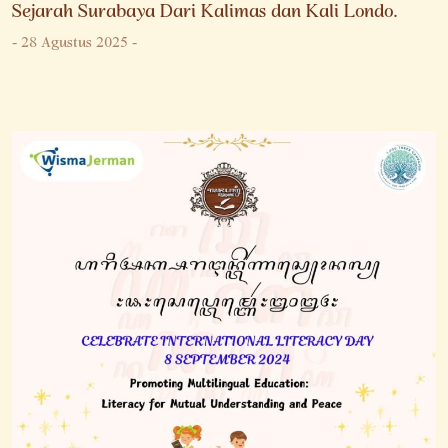
Sejarah Surabaya Dari Kalimas dan Kali Londo.
-
28 Agustus 2025
-