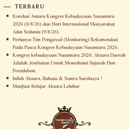
TERBARU
Korelasi Antara Kongres Kebudayaan Nusantara
2026 (8/8/26) dan Hari Internasional Masyarakat
Adat Sedunia (9/8/26).
Perlunya Tim Pengawal (Monitoring) Rekomendasi
Pada Pasca Kongres Kebudayaan Nusantara 2026.
Kongres kebudayaan Nusantara 2026: Aksara Daerah
Adalah Jembatan Untuk Memahami Sejarah Dan
Peradaban.
Inilah Aksara, Bahasa & Sastra Surabaya !
Manfaat Belajar Aksara Leluhur