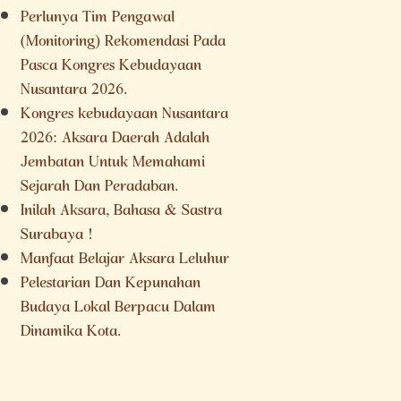
Perlunya Tim Pengawal
(Monitoring) Rekomendasi Pada
Pasca Kongres Kebudayaan
Nusantara 2026.
Kongres kebudayaan Nusantara
2026: Aksara Daerah Adalah
Jembatan Untuk Memahami
Sejarah Dan Peradaban.
Inilah Aksara, Bahasa & Sastra
Surabaya !
Manfaat Belajar Aksara Leluhur
Pelestarian Dan Kepunahan
Budaya Lokal Berpacu Dalam
Dinamika Kota.