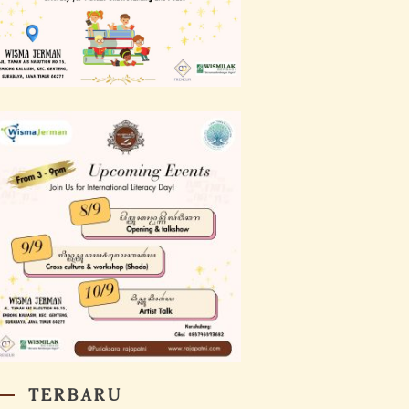
TERBARU