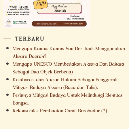
TERBARU
Mengapa Kamus Kamus Van Der Tuuk Menggunakan
Aksara Daerah?
Mengapa UNESCO Membedakan Aksara Dan Bahasa
Sebagai Dua Objek Berbeda)
Kolaborasi dan Aturan Hukum Sebagai Penggerak
Mitigasi Budaya Aksara (Baca dan Tulis).
Perlunya Mitigasi Budaya Untuk Melindungi Identitas
Bangsa.
Rekonstruksi Pembuatan Candi Borobudur (*)