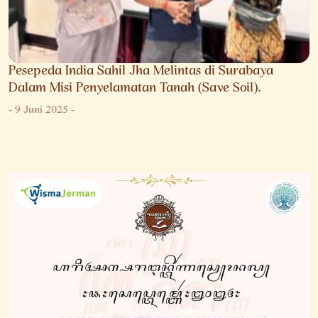
Pesepeda India Sahil Jha Melintas di Surabaya
Dalam Misi Penyelamatan Tanah (Save Soil).
-
9 Juni 2025
-