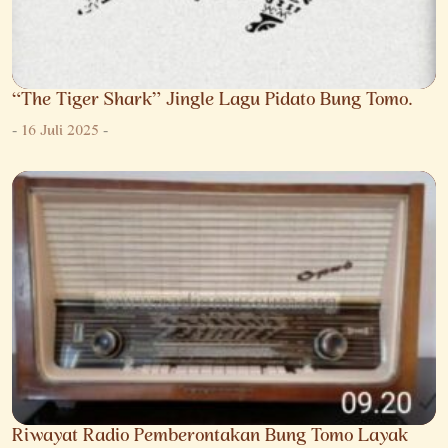
“The Tiger Shark” Jingle Lagu Pidato Bung Tomo.
-
16 Juli 2025
-
Riwayat Radio Pemberontakan Bung Tomo Layak