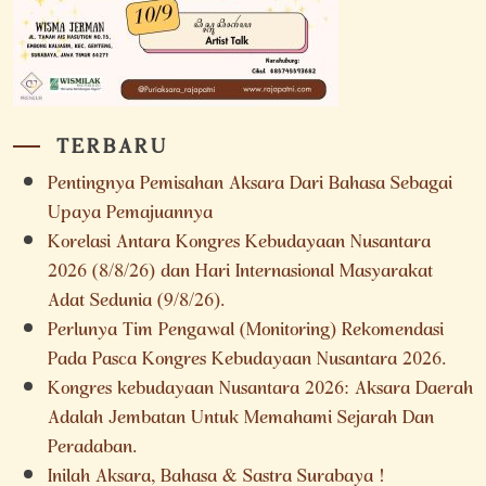
TERBARU
Pentingnya Pemisahan Aksara Dari Bahasa Sebagai
Upaya Pemajuannya
Korelasi Antara Kongres Kebudayaan Nusantara
2026 (8/8/26) dan Hari Internasional Masyarakat
Adat Sedunia (9/8/26).
Perlunya Tim Pengawal (Monitoring) Rekomendasi
Pada Pasca Kongres Kebudayaan Nusantara 2026.
Kongres kebudayaan Nusantara 2026: Aksara Daerah
Adalah Jembatan Untuk Memahami Sejarah Dan
Peradaban.
Inilah Aksara, Bahasa & Sastra Surabaya !