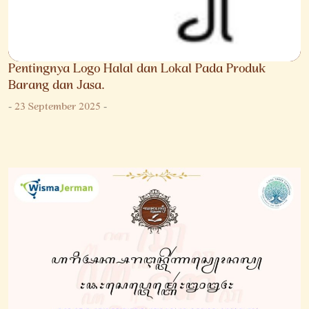
Pentingnya Logo Halal dan Lokal Pada Produk
Barang dan Jasa.
-
23 September 2025
-