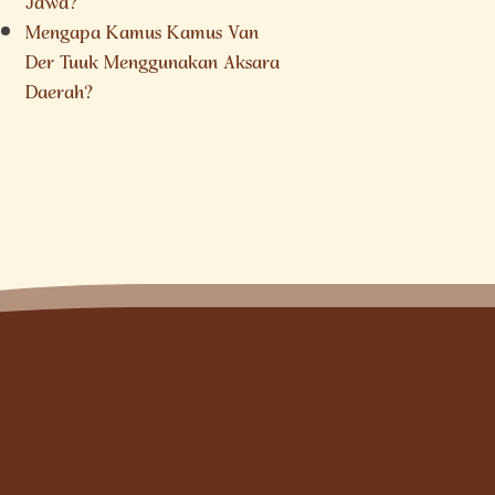
Jawa?
Mengapa Kamus Kamus Van
Der Tuuk Menggunakan Aksara
Daerah?