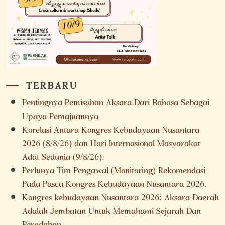
TERBARU
Pentingnya Pemisahan Aksara Dari Bahasa Sebagai
Upaya Pemajuannya
Korelasi Antara Kongres Kebudayaan Nusantara
2026 (8/8/26) dan Hari Internasional Masyarakat
Adat Sedunia (9/8/26).
Perlunya Tim Pengawal (Monitoring) Rekomendasi
Pada Pasca Kongres Kebudayaan Nusantara 2026.
Kongres kebudayaan Nusantara 2026: Aksara Daerah
Adalah Jembatan Untuk Memahami Sejarah Dan