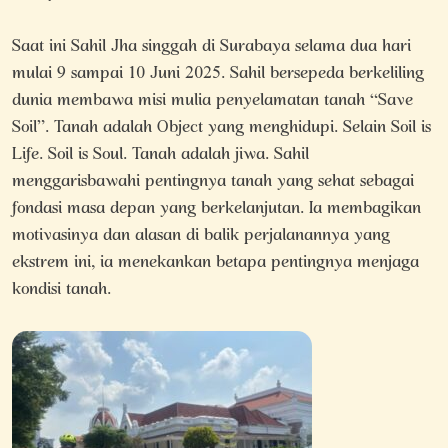
Saat ini Sahil Jha singgah di Surabaya selama dua hari
mulai 9 sampai 10 Juni 2025. Sahil bersepeda berkeliling
dunia membawa misi mulia penyelamatan tanah “Save
Soil”. Tanah adalah Object yang menghidupi. Selain Soil is
Life. Soil is Soul. Tanah adalah jiwa. Sahil
menggarisbawahi pentingnya tanah yang sehat sebagai
fondasi masa depan yang berkelanjutan. Ia membagikan
motivasinya dan alasan di balik perjalanannya yang
ekstrem ini, ia menekankan betapa pentingnya menjaga
kondisi tanah.