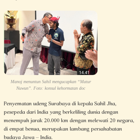
Manoj menuntun Sahil mengucapkan “Matur
Nuwun”. Foto: konsul kehormatan doc
Penyematan udeng Surabaya di kepala Sahil Jha,
pesepeda dari India yang berkeliling dunia dengan
menempuh jarak 20.000 km dengan melewati 20 negara,
di empat benua, merupakan lambang persahabatan
budaya Jawa – India.