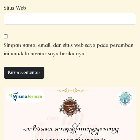
Situs Web
Simpan nama, email, dan situs web saya pada peramban
ini untuk komentar saya berikutnya.