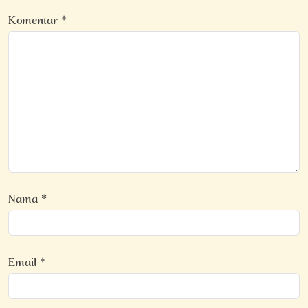
Komentar
*
Nama
*
Email
*