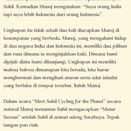
Sahil. Kemudian Manoj mengatakan: “Saya orang India
tapi saya lebih Indonesia dari orang Indonesia”.
Ungkapan itu tidak sekali dua kali diucapkan Manoj di
kesempatan yang berbeda. Manoj, yang mengalami hidup
di dua negara India dan Indonesia ini, memiliki dua pilihan
dan rasa dimana ia menginjakkan kaki. Dimana bumi
dipijak disitu bumi dikunjungi. Ungkapan ini memiliki
makna bahwa dimanapun kita berada, kita harus
menghormati dan mengikuti aturan serta adat istiadat
yang berlaku di tempat tersebut. Itulah Manoj.
Dalam acara “Meet Sahil Cycling for the Planet” secara
natural Manoj menuntun Sahil mengucapkan “Matur
Suwun” setelah Sahil di semati udeng Surabaya. Tepuk
tangan pun riuh.