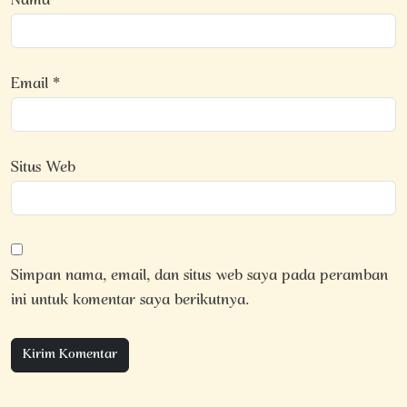
Nama
*
Email
*
Situs Web
Simpan nama, email, dan situs web saya pada peramban
ini untuk komentar saya berikutnya.