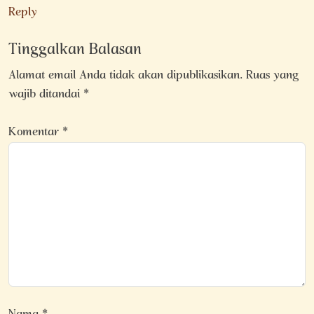
Reply
Tinggalkan Balasan
Alamat email Anda tidak akan dipublikasikan.
Ruas yang
wajib ditandai
*
Komentar
*