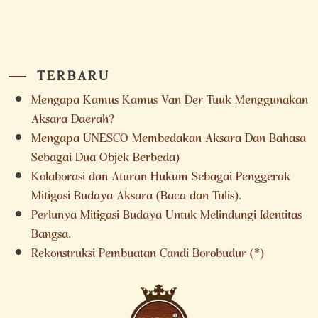
TERBARU
Mengapa Kamus Kamus Van Der Tuuk Menggunakan
Aksara Daerah?
Mengapa UNESCO Membedakan Aksara Dan Bahasa
Sebagai Dua Objek Berbeda)
Kolaborasi dan Aturan Hukum Sebagai Penggerak
Mitigasi Budaya Aksara (Baca dan Tulis).
Perlunya Mitigasi Budaya Untuk Melindungi Identitas
Bangsa.
Rekonstruksi Pembuatan Candi Borobudur (*)