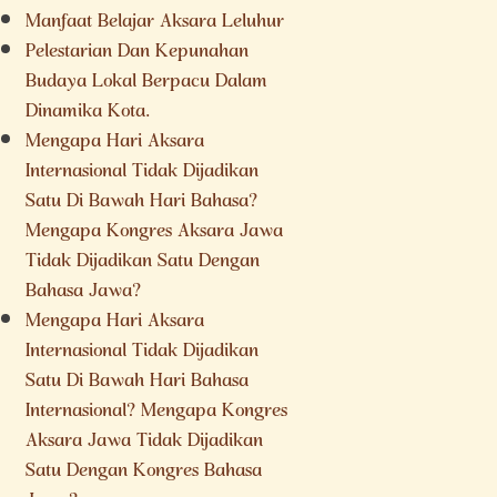
Manfaat Belajar Aksara Leluhur
Pelestarian Dan Kepunahan
Budaya Lokal Berpacu Dalam
Dinamika Kota.
Mengapa Hari Aksara
Internasional Tidak Dijadikan
Satu Di Bawah Hari Bahasa?
Mengapa Kongres Aksara Jawa
Tidak Dijadikan Satu Dengan
Bahasa Jawa?
Mengapa Hari Aksara
Internasional Tidak Dijadikan
Satu Di Bawah Hari Bahasa
Internasional? Mengapa Kongres
Aksara Jawa Tidak Dijadikan
Satu Dengan Kongres Bahasa