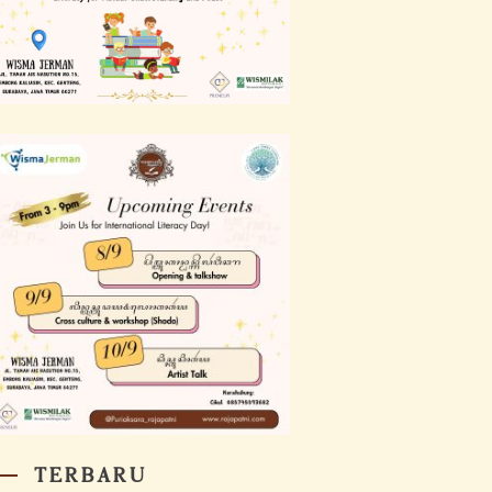
TERBARU