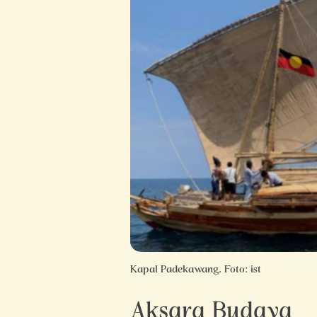
Kapal Padekawang. Foto: ist
Aksara Budaya