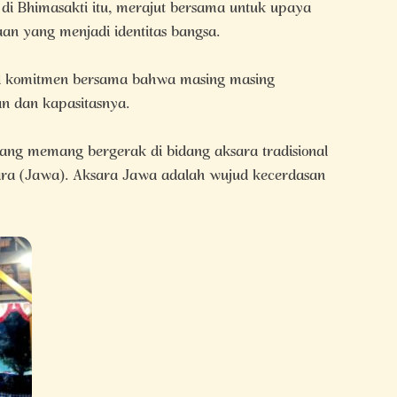
di Bhimasakti itu, merajut bersama untuk upaya
n yang menjadi identitas bangsa.
cul komitmen bersama bahwa masing masing
 dan kapasitasnya.
yang memang bergerak di bidang aksara tradisional
a (Jawa). Aksara Jawa adalah wujud kecerdasan