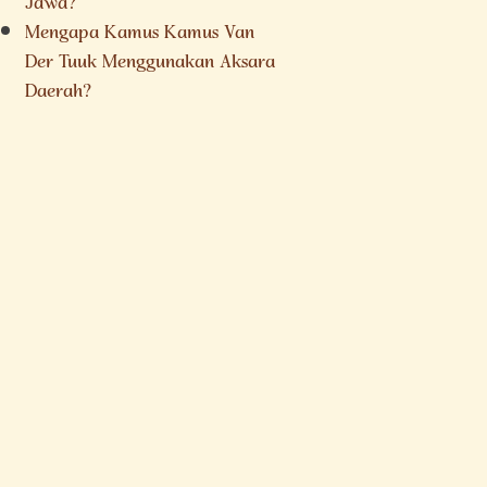
Jawa?
Mengapa Kamus Kamus Van
Der Tuuk Menggunakan Aksara
Daerah?