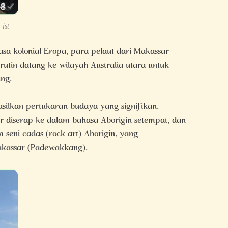
 ist
asa kolonial Eropa, para pelaut dari Makassar
 rutin datang ke wilayah Australia utara untuk
ng.
asilkan pertukaran budaya yang signifikan.
r diserap ke dalam bahasa Aborigin setempat, dan
 seni cadas (rock art) Aborigin, yang
kassar (Padewakkang).