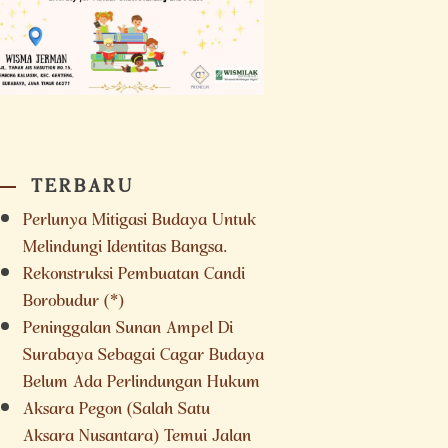
TERBARU
Perlunya Mitigasi Budaya Untuk
Melindungi Identitas Bangsa.
Rekonstruksi Pembuatan Candi
Borobudur (*)
Peninggalan Sunan Ampel Di
Surabaya Sebagai Cagar Budaya
Belum Ada Perlindungan Hukum
Aksara Pegon (Salah Satu
Aksara Nusantara) Temui Jalan