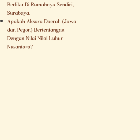
Berliku Di Rumahnya Sendiri,
Surabaya.
Apakah Aksara Daerah (Jawa
dan Pegon) Bertentangan
Dengan Nilai Nilai Luhur
Nusantara?