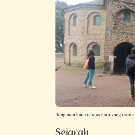
Bangunan kuno di atas kota yang terpen
Sejarah