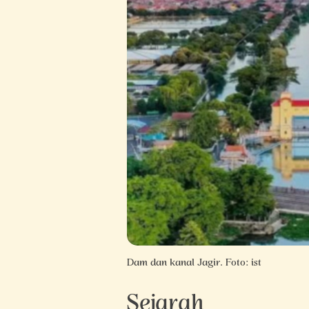
Dam dan kanal Jagir. Foto: ist
Sejarah