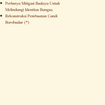
Perlunya Mitigasi Budaya Untuk
Melindungi Identitas Bangsa.
Rekonstruksi Pembuatan Candi
Borobudur (*)