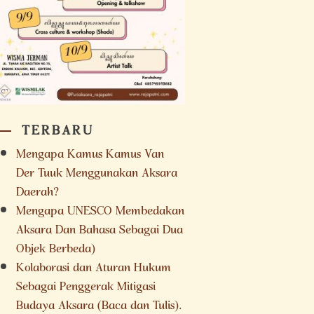
TERBARU
Mengapa Kamus Kamus Van
Der Tuuk Menggunakan Aksara
Daerah?
Mengapa UNESCO Membedakan
Aksara Dan Bahasa Sebagai Dua
Objek Berbeda)
Kolaborasi dan Aturan Hukum
Sebagai Penggerak Mitigasi
Budaya Aksara (Baca dan Tulis).