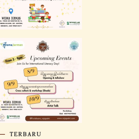
TERBARU