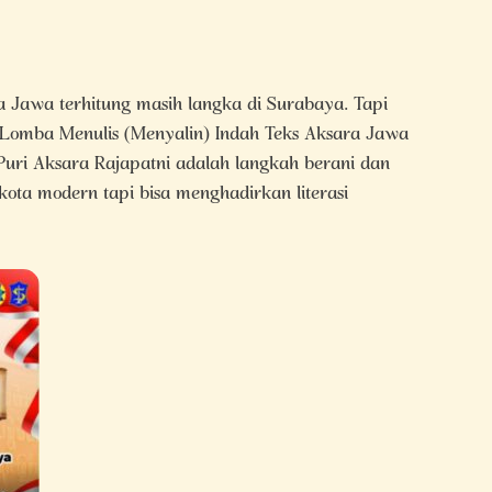
Jawa terhitung masih langka di Surabaya. Tapi
Lomba Menulis (Menyalin) Indah Teks Aksara Jawa
uri Aksara Rajapatni adalah langkah berani dan
kota modern tapi bisa menghadirkan literasi