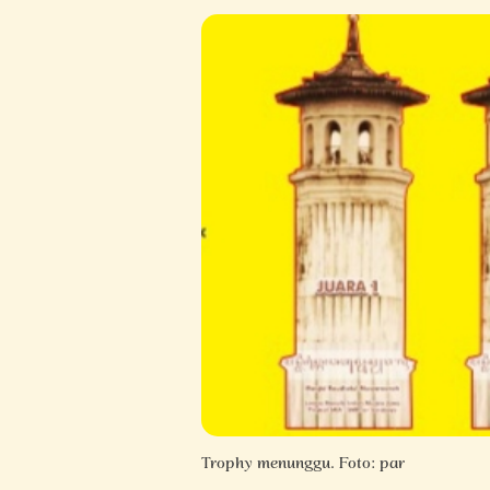
Trophy menunggu. Foto: par