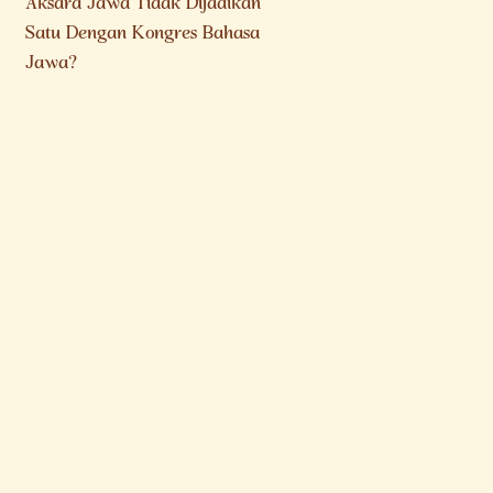
Aksara Jawa Tidak Dijadikan
Satu Dengan Kongres Bahasa
Jawa?