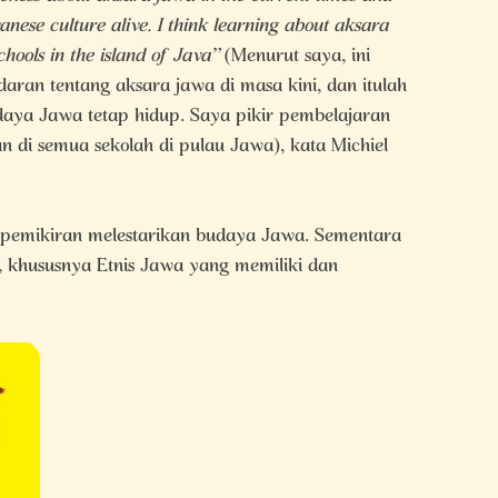
anese culture alive. I think learning about aksara
hools in the island of Java”
(Menurut saya, ini
daran tentang aksara jawa di masa kini, dan itulah
aya Jawa tetap hidup. Saya pikir pembelajaran
n di semua sekolah di pulau Jawa), kata Michiel
 pemikiran melestarikan budaya Jawa. Sementara
 khususnya Etnis Jawa yang memiliki dan