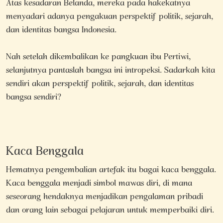
Atas kesadaran Belanda, mereka pada hakekatnya
menyadari adanya pengakuan perspektif politik, sejarah,
dan identitas bangsa Indonesia.
Nah setelah dikembalikan ke pangkuan ibu Pertiwi,
selanjutnya pantaslah bangsa ini intropeksi. Sadarkah kita
sendiri akan perspektif politik, sejarah, dan identitas
bangsa sendiri?
Kaca Benggala
Hematnya pengembalian artefak itu bagai kaca benggala.
Kaca benggala menjadi simbol mawas diri, di mana
seseorang hendaknya menjadikan pengalaman pribadi
dan orang lain sebagai pelajaran untuk memperbaiki diri.