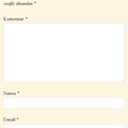
wajib ditandai
*
Komentar
*
Nama
*
Email
*