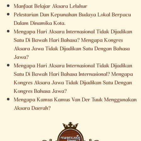
Manfaat Belajar Aksara Leluhur
Pelestarian Dan Kepunahan Budaya Lokal Berpacu
Dalam Dinamika Kota.
Mengapa Hari Aksara Internasional Tidak Dijadikan
Satu Di Bawah Hari Bahasa? Mengapa Kongres
Aksara Jawa Tidak Dijadikan Satu Dengan Bahasa
Jawa?
Mengapa Hari Aksara Internasional Tidak Dijadikan
Satu Di Bawah Hari Bahasa Internasional? Mengapa
Kongres Aksara Jawa Tidak Dijadikan Satu Dengan
Kongres Bahasa Jawa?
Mengapa Kamus Kamus Van Der Tuuk Menggunakan
Aksara Daerah?