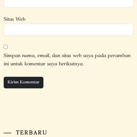
Situs Web
Simpan nama, email, dan situs web saya pada peramban
ini untuk komentar saya berikutnya.
TERBARU