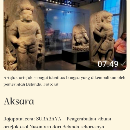
Artefak artefak sebagai identitas bangsa yang dikembalikan oleh
pemerintah Belanda. Foto: ist
Aksara
Rajapatni.com: SURABAYA – Pengembalian ribuan
artefak asal Nusantara dari Belanda seharusnya