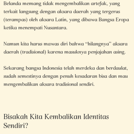
Belanda memang tidak mengembalikan artefak, yang
terkait langsung dengan aksara daerah yang tergerus
(terampas) oleh aksara Latin, yang dibawa Bangsa Eropa
ketika menempati Nusantara.
Namun kita harus mawas diri bahwa “hilangnya” aksara
daerah (tradisional) karena masuknya penjajahan asing.
Sekarang bangsa Indonesia telah merdeka dan berdaulat,
sudah semestinya dengan penuh kesadaran bisa dan mau
mengembalikan aksara tradisional sendiri.
Bisakah Kita Kembalikan Identitas
Sendiri?