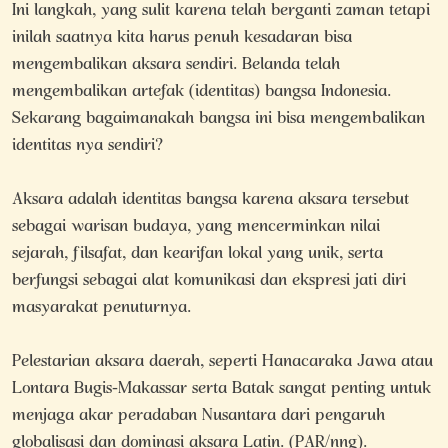
Ini langkah, yang sulit karena telah berganti zaman tetapi
inilah saatnya kita harus penuh kesadaran bisa
mengembalikan aksara sendiri. Belanda telah
mengembalikan artefak (identitas) bangsa Indonesia.
Sekarang bagaimanakah bangsa ini bisa mengembalikan
identitas nya sendiri?
Aksara adalah identitas bangsa karena aksara tersebut
sebagai warisan budaya, yang mencerminkan nilai
sejarah, filsafat, dan kearifan lokal yang unik, serta
berfungsi sebagai alat komunikasi dan ekspresi jati diri
masyarakat penuturnya.
Pelestarian aksara daerah, seperti Hanacaraka Jawa atau
Lontara Bugis-Makassar serta Batak sangat penting untuk
menjaga akar peradaban Nusantara dari pengaruh
globalisasi dan dominasi aksara Latin. (PAR/nng).