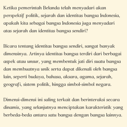
Ketika pemerintah Belanda telah menyadari akan
perspektif politik, sejarah dan identitas bangsa Indonesia,
apakah kita sebagai bangsa Indonesia juga menyadari
atas sejarah dan identitas bangsa sendiri?
Bicara tentang identitas bangsa sendiri, sangat banyak
dimensinya. Artinya identitas bangsa terdiri dari berbagai
aspek atau unsur, yang membentuk jati diri suatu bangsa
dan membuatnya unik serta dapat dikenali oleh bangsa
lain, seperti budaya, bahasa, aksara, agama, sejarah,
geografi, sistem politik, hingga simbol-simbol negara.
Dimensi-dimensi ini saling terkait dan berinteraksi secara
dinamis, yang selanjutnya menciptakan karakteristik yang
berbeda-beda antara satu bangsa dengan bangsa lainnya.