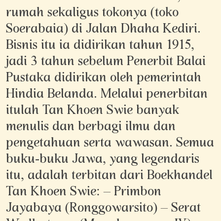
rumah sekaligus tokonya (toko
Soerabaia) di Jalan Dhaha Kediri.
Bisnis itu ia didirikan tahun 1915,
jadi 3 tahun sebelum Penerbit Balai
Pustaka didirikan oleh pemerintah
Hindia Belanda. Melalui penerbitan
itulah Tan Khoen Swie banyak
menulis dan berbagi ilmu dan
pengetahuan serta wawasan. Semua
buku-buku Jawa, yang legendaris
itu, adalah terbitan dari Boekhandel
Tan Khoen Swie: – Primbon
Jayabaya (Ronggowarsito) – Serat