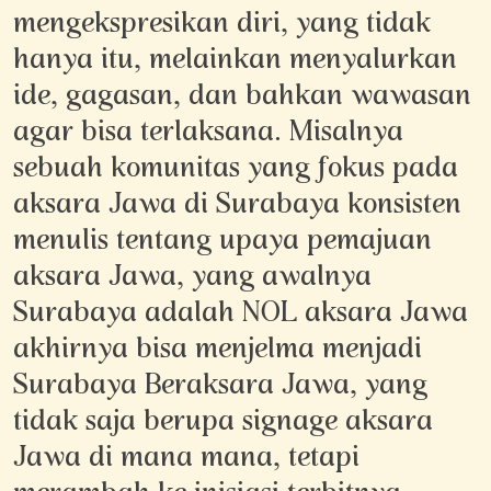
mengekspresikan diri, yang tidak
hanya itu, melainkan menyalurkan
ide, gagasan, dan bahkan wawasan
agar bisa terlaksana. Misalnya
sebuah komunitas yang fokus pada
aksara Jawa di Surabaya konsisten
menulis tentang upaya pemajuan
aksara Jawa, yang awalnya
Surabaya adalah NOL aksara Jawa
akhirnya bisa menjelma menjadi
Surabaya Beraksara Jawa, yang
tidak saja berupa signage aksara
Jawa di mana mana, tetapi