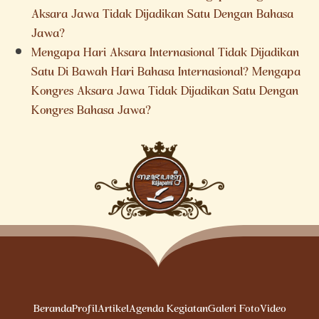
Aksara Jawa Tidak Dijadikan Satu Dengan Bahasa
Jawa?
Mengapa Hari Aksara Internasional Tidak Dijadikan
Satu Di Bawah Hari Bahasa Internasional? Mengapa
Kongres Aksara Jawa Tidak Dijadikan Satu Dengan
Kongres Bahasa Jawa?
Beranda
Profil
Artikel
Agenda Kegiatan
Galeri Foto
Video