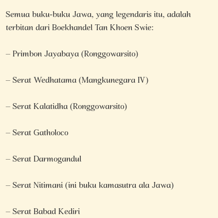
Semua buku-buku Jawa, yang legendaris itu, adalah
terbitan dari Boekhandel Tan Khoen Swie:
– Primbon Jayabaya (Ronggowarsito)
– Serat Wedhatama (Mangkunegara IV)
– Serat Kalatidha (Ronggowarsito)
– Serat Gatholoco
– Serat Darmogandul
– Serat Nitimani (ini buku kamasutra ala Jawa)
– Serat Babad Kediri