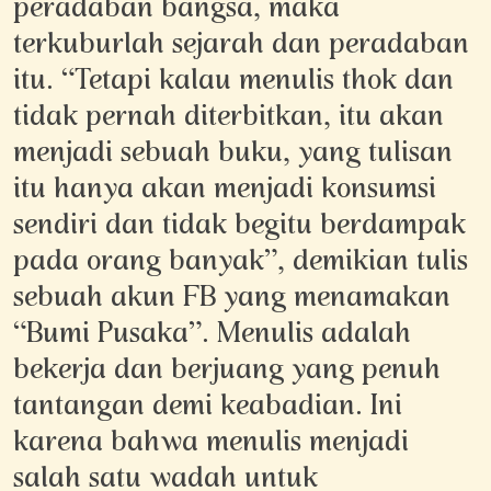
peradaban bangsa, maka
terkuburlah sejarah dan peradaban
itu. “Tetapi kalau menulis thok dan
tidak pernah diterbitkan, itu akan
menjadi sebuah buku, yang tulisan
itu hanya akan menjadi konsumsi
sendiri dan tidak begitu berdampak
pada orang banyak”, demikian tulis
sebuah akun FB yang menamakan
“Bumi Pusaka”. Menulis adalah
bekerja dan berjuang yang penuh
tantangan demi keabadian. Ini
karena bahwa menulis menjadi
salah satu wadah untuk