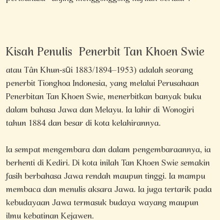
Kisah Penulis Penerbit Tan Khoen Swie
atau Tân Khun-sūi 1883/1894–1953) adalah seorang
penerbit Tionghoa Indonesia, yang melalui Perusahaan
Penerbitan Tan Khoen Swie, menerbitkan banyak buku
dalam bahasa Jawa dan Melayu. Ia lahir di Wonogiri
tahun 1884 dan besar di kota kelahirannya.
Ia sempat mengembara dan dalam pengembaraannya, ia
berhenti di Kediri. Di kota inilah Tan Khoen Swie semakin
fasih berbahasa Jawa rendah maupun tinggi. Ia mampu
membaca dan menulis aksara Jawa. Ia juga tertarik pada
kebudayaan Jawa termasuk budaya wayang maupun
ilmu kebatinan Kejawen.