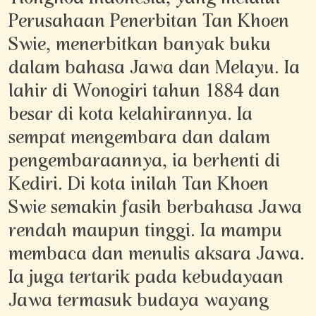
Perusahaan Penerbitan Tan Khoen
Swie, menerbitkan banyak buku
dalam bahasa Jawa dan Melayu. Ia
lahir di Wonogiri tahun 1884 dan
besar di kota kelahirannya. Ia
sempat mengembara dan dalam
pengembaraannya, ia berhenti di
Kediri. Di kota inilah Tan Khoen
Swie semakin fasih berbahasa Jawa
rendah maupun tinggi. Ia mampu
membaca dan menulis aksara Jawa.
Ia juga tertarik pada kebudayaan
Jawa termasuk budaya wayang