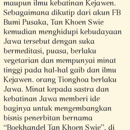
maupun ilmu kebatinan Kejawen.
Sebagaimana dikutip dari akun FB
Bumi Pusaka, Tan Khoen Swie
kemudian menghidupi kebudayaan
Jawa tersebut dengan suka
bermeditasi, puasa, berlaku
vegetarian dan mempunyai minat
tinggi pada hal-hal gaib dan ilmu
Kejawen. orang Tionghoa berlaku
Jawa. Minat kepada sastra dan
kebatinan Jawa memberi ide
baginya untuk mengembangkan
bisnis penerbitan bernama
“Boekhandel Tan Khoen Swie”, di