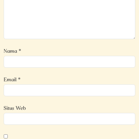
Nama
*
Email
*
Situs Web