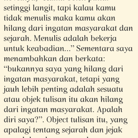
setinggi langit, tapi kalau kamu
tidak menulis maka kamu akan
hilang dari ingatan masyarakat dan
sejarah. Menulis adalah bekerja
untuk keabadian…” Sementara saya
menambahkan dan berkata:
“bukannya saya yang hilang dari
ingatan masyarakat, tetapi yang
jauh lebih penting adalah sesuatu
atau objek tulisan itu akan hilang
dari ingatan masyarakat. Apalah
diri saya?”. Object tulisan itu, yang
apalagi tentang sejarah dan jejak