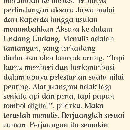
merambah ke inisiasi terbitnya
perlindungan aksara Jawa mulai
dari Raperda hingga usulan
menambahkan Aksara ke dalam
Undang Undang. Menulis adalah
tantangan, yang terkadang
diabaikan oleh banyak orang. “Tapi
kamu memberi dan berkontribusi
dalam upaya pelestarian suatu nilai
penting. Alat juangmu tidak lagi
senjata api dan pena, tapi papan
tombol digital”, pikirku. Maka
teruslah menulis. Berjuanglah sesuai
zaman. Perjuangan itu semakin