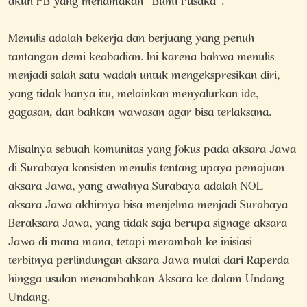
akun FB yang menamakan “Bumi Pusaka”.
Menulis adalah bekerja dan berjuang yang penuh
tantangan demi keabadian. Ini karena bahwa menulis
menjadi salah satu wadah untuk mengekspresikan diri,
yang tidak hanya itu, melainkan menyalurkan ide,
gagasan, dan bahkan wawasan agar bisa terlaksana.
Misalnya sebuah komunitas yang fokus pada aksara Jawa
di Surabaya konsisten menulis tentang upaya pemajuan
aksara Jawa, yang awalnya Surabaya adalah NOL
aksara Jawa akhirnya bisa menjelma menjadi Surabaya
Beraksara Jawa, yang tidak saja berupa signage aksara
Jawa di mana mana, tetapi merambah ke inisiasi
terbitnya perlindungan aksara Jawa mulai dari Raperda
hingga usulan menambahkan Aksara ke dalam Undang
Undang.