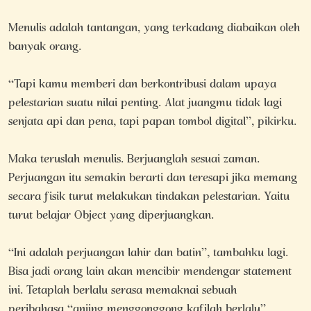
Menulis adalah tantangan, yang terkadang diabaikan oleh
banyak orang.
“Tapi kamu memberi dan berkontribusi dalam upaya
pelestarian suatu nilai penting. Alat juangmu tidak lagi
senjata api dan pena, tapi papan tombol digital”, pikirku.
Maka teruslah menulis. Berjuanglah sesuai zaman.
Perjuangan itu semakin berarti dan teresapi jika memang
secara fisik turut melakukan tindakan pelestarian. Yaitu
turut belajar Object yang diperjuangkan.
“Ini adalah perjuangan lahir dan batin”, tambahku lagi.
Bisa jadi orang lain akan mencibir mendengar statement
ini. Tetaplah berlalu serasa memaknai sebuah
peribahasa “anjing menggonggong kafilah berlalu”.