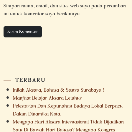
Simpan nama, email, dan situs web saya pada peramban
ini untuk komentar saya berikutnya.
TERBARU
Inilah Aksara, Bahasa & Sastra Surabaya !
Manfaat Belajar Aksara Leluhur
Pelestarian Dan Kepunahan Budaya Lokal Berpacu
Dalam Dinamika Kota.
Mengapa Hari Aksara Internasional Tidak Dijadikan
Satu Di Bawah Hari Bahasa? Mengapa Kongres