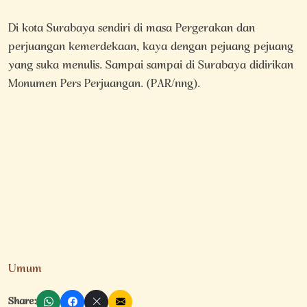
Di kota Surabaya sendiri di masa Pergerakan dan
perjuangan kemerdekaan, kaya dengan pejuang pejuang
yang suka menulis. Sampai sampai di Surabaya didirikan
Monumen Pers Perjuangan. (PAR/nng).
Umum
Share: