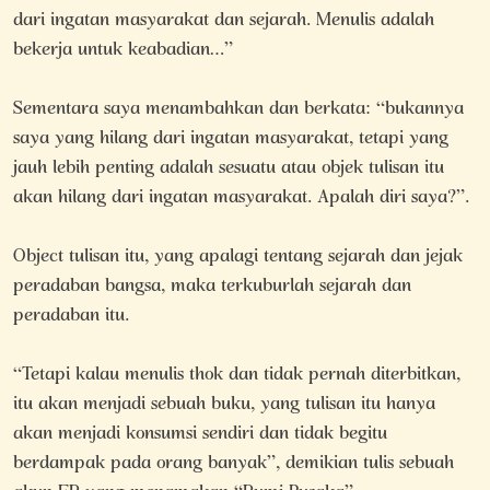
dari ingatan masyarakat dan sejarah. Menulis adalah
bekerja untuk keabadian…”
Sementara saya menambahkan dan berkata: “bukannya
saya yang hilang dari ingatan masyarakat, tetapi yang
jauh lebih penting adalah sesuatu atau objek tulisan itu
akan hilang dari ingatan masyarakat. Apalah diri saya?”.
Object tulisan itu, yang apalagi tentang sejarah dan jejak
peradaban bangsa, maka terkuburlah sejarah dan
peradaban itu.
“Tetapi kalau menulis thok dan tidak pernah diterbitkan,
itu akan menjadi sebuah buku, yang tulisan itu hanya
akan menjadi konsumsi sendiri dan tidak begitu
berdampak pada orang banyak”, demikian tulis sebuah