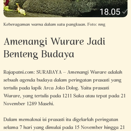
Keberagaman warna dalam satu pangkuan. Foto: nng
Amenangi Wurare Jadi
Benteng Budaya
Rajapatni.com: SURABAYA – Amenangi Wurare adalah
sebuah agenda budaya dalam peringatan prasasti yang
tertulis pada lapik Arca Joko Dolog. Yaitu prasasti
Wurare, yang tertulis pada 1211 Saka atau tepat pada 21
November 1289 Masehi.
Dalam memaknai isi prasasti itu digelarlah peringatan
selama 7 hari yang dimulai pada 15 November hingga 21