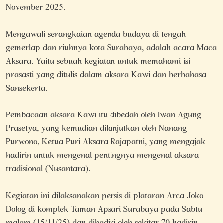
November 2025.
Mengawali serangkaian agenda budaya di tengah
gemerlap dan riuhnya kota Surabaya, adalah acara Maca
Aksara. Yaitu sebuah kegiatan untuk memahami isi
prasasti yang ditulis dalam aksara Kawi dan berbahasa
Sansekerta.
Pembacaan aksara Kawi itu dibedah oleh Iwan Agung
Prasetya, yang kemudian dilanjutkan oleh Nanang
Purwono, Ketua Puri Aksara Rajapatni, yang mengajak
hadirin untuk mengenal pentingnya mengenal aksara
tradisional (Nusantara).
Kegiatan ini dilaksanakan persis di plataran Arca Joko
Dolog di komplek Taman Apsari Surabaya pada Sabtu