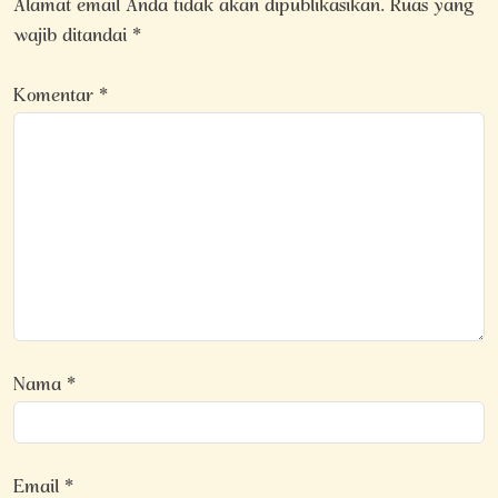
Alamat email Anda tidak akan dipublikasikan.
Ruas yang
wajib ditandai
*
Komentar
*
Nama
*
Email
*