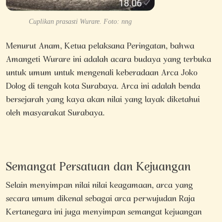
Cuplikan prasasti Wurare. Foto: nng
Menurut Anam, Ketua pelaksana Peringatan, bahwa
Amangeti Wurare ini adalah acara budaya yang terbuka
untuk umum untuk mengenali keberadaan Arca Joko
Dolog di tengah kota Surabaya. Arca ini adalah benda
bersejarah yang kaya akan nilai yang layak diketahui
oleh masyarakat Surabaya.
Semangat Persatuan dan Kejuangan
Selain menyimpan nilai nilai keagamaan, arca yang
secara umum dikenal sebagai arca perwujudan Raja
Kertanegara ini juga menyimpan semangat kejuangan