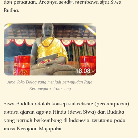
dan persatuan. Arcanya sendiri membawa sifat Siwa
Budha.
Arca Joko Dolog yang menjadi perwujudan Raja
Kertanegara. Foto: nng
Siwa-Buddha adalah konsep sinkretisme (percampuran)
antara ajaran agama Hindu (dewa Siwa) dan Buddha
yang pernah berkembang di Indonesia, terutama pada
masa Kerajaan Majapahit.