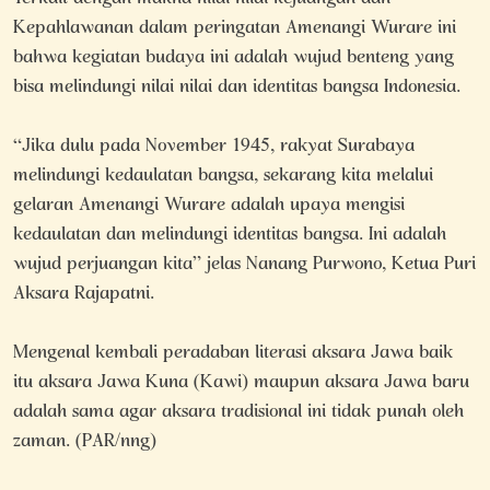
Kepahlawanan dalam peringatan Amenangi Wurare ini
bahwa kegiatan budaya ini adalah wujud benteng yang
bisa melindungi nilai nilai dan identitas bangsa Indonesia.
“Jika dulu pada November 1945, rakyat Surabaya
melindungi kedaulatan bangsa, sekarang kita melalui
gelaran Amenangi Wurare adalah upaya mengisi
kedaulatan dan melindungi identitas bangsa. Ini adalah
wujud perjuangan kita” jelas Nanang Purwono, Ketua Puri
Aksara Rajapatni.
Mengenal kembali peradaban literasi aksara Jawa baik
itu aksara Jawa Kuna (Kawi) maupun aksara Jawa baru
adalah sama agar aksara tradisional ini tidak punah oleh
zaman. (PAR/nng)