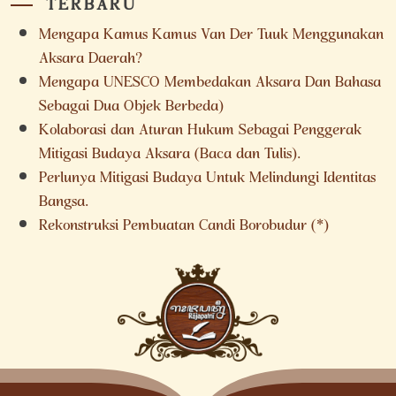
TERBARU
Mengapa Kamus Kamus Van Der Tuuk Menggunakan
Aksara Daerah?
Mengapa UNESCO Membedakan Aksara Dan Bahasa
Sebagai Dua Objek Berbeda)
Kolaborasi dan Aturan Hukum Sebagai Penggerak
Mitigasi Budaya Aksara (Baca dan Tulis).
Perlunya Mitigasi Budaya Untuk Melindungi Identitas
Bangsa.
Rekonstruksi Pembuatan Candi Borobudur (*)