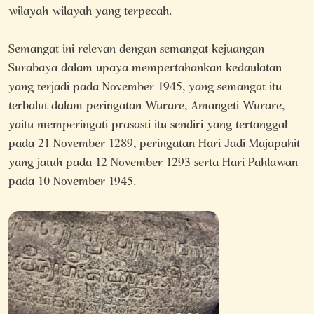
wilayah wilayah yang terpecah.
Semangat ini relevan dengan semangat kejuangan
Surabaya dalam upaya mempertahankan kedaulatan
yang terjadi pada November 1945, yang semangat itu
terbalut dalam peringatan Wurare, Amangeti Wurare,
yaitu memperingati prasasti itu sendiri yang tertanggal
pada 21 November 1289, peringatan Hari Jadi Majapahit
yang jatuh pada 12 November 1293 serta Hari Pahlawan
pada 10 November 1945.