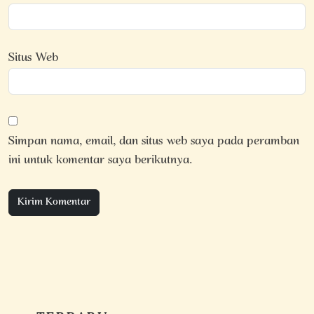
Situs Web
Simpan nama, email, dan situs web saya pada peramban
ini untuk komentar saya berikutnya.