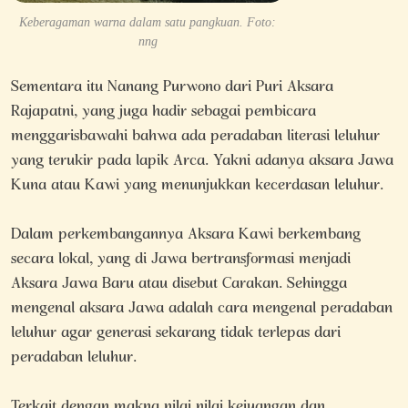
Keberagaman warna dalam satu pangkuan. Foto:
nng
Sementara itu Nanang Purwono dari Puri Aksara
Rajapatni, yang juga hadir sebagai pembicara
menggarisbawahi bahwa ada peradaban literasi leluhur
yang terukir pada lapik Arca. Yakni adanya aksara Jawa
Kuna atau Kawi yang menunjukkan kecerdasan leluhur.
Dalam perkembangannya Aksara Kawi berkembang
secara lokal, yang di Jawa bertransformasi menjadi
Aksara Jawa Baru atau disebut Carakan. Sehingga
mengenal aksara Jawa adalah cara mengenal peradaban
leluhur agar generasi sekarang tidak terlepas dari
peradaban leluhur.
Terkait dengan makna nilai nilai kejuangan dan