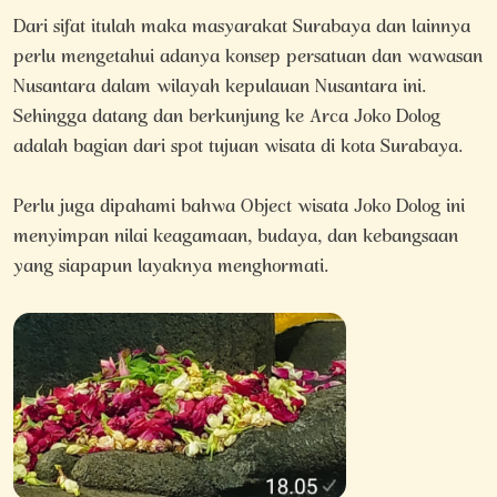
Dari sifat itulah maka masyarakat Surabaya dan lainnya
perlu mengetahui adanya konsep persatuan dan wawasan
Nusantara dalam wilayah kepulauan Nusantara ini.
Sehingga datang dan berkunjung ke Arca Joko Dolog
adalah bagian dari spot tujuan wisata di kota Surabaya.
Perlu juga dipahami bahwa Object wisata Joko Dolog ini
menyimpan nilai keagamaan, budaya, dan kebangsaan
yang siapapun layaknya menghormati.